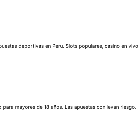
uestas deportivas en Peru. Slots populares, casino en vivo
o para mayores de 18 años. Las apuestas conllevan riesgo. 