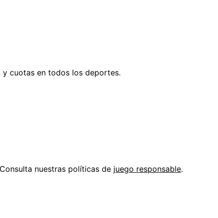
 y cuotas en todos los deportes.
Consulta nuestras políticas de
juego responsable
.