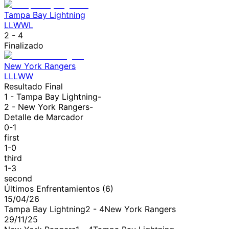
Tampa Bay Lightning
L
L
W
W
L
2
-
4
Finalizado
New York Rangers
L
L
L
W
W
Resultado Final
1 -
Tampa Bay Lightning
-
2 -
New York Rangers
-
Detalle de Marcador
0-1
first
1-0
third
1-3
second
Últimos Enfrentamientos (
6
)
15/04/26
Tampa Bay Lightning
2
-
4
New York Rangers
29/11/25