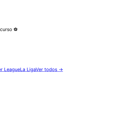
 curso
⚽
er League
La Liga
Ver todos →