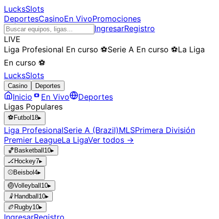
LucksSlots
Deportes
Casino
En Vivo
Promociones
Ingresar
Registro
LIVE
Liga Profesional
En curso
⚽
Serie A
En curso
⚽
La Liga
En curso
⚽
LucksSlots
Casino
Deportes
Inicio
En Vivo
Deportes
Ligas Populares
⚽
Futbol
18
▸
Liga Profesional
Serie A (Brazil)
MLS
Primera División
Premier League
La Liga
Ver todos →
🏀
Basketball
10
▸
🏒
Hockey
7
▸
⚾
Beisbol
4
▸
🏐
Volleyball
10
▸
🤾
Handball
10
▸
🏉
Rugby
10
▸
Ingresar
Registro