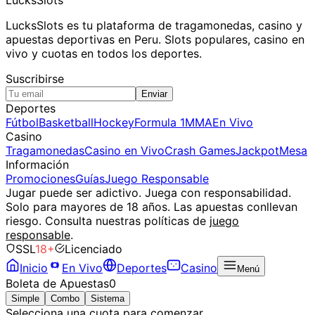
LucksSlots
LucksSlots es tu plataforma de tragamonedas, casino y
apuestas deportivas en Peru. Slots populares, casino en
vivo y cuotas en todos los deportes.
Suscribirse
Enviar
Deportes
Fútbol
Basketball
Hockey
Formula 1
MMA
En Vivo
Casino
Tragamonedas
Casino en Vivo
Crash Games
Jackpot
Mesa
Información
Promociones
Guías
Juego Responsable
Jugar puede ser adictivo. Juega con responsabilidad.
Solo para mayores de 18 años. Las apuestas conllevan
riesgo. Consulta nuestras políticas de
juego
responsable
.
SSL
18+
Licenciado
Inicio
En Vivo
Deportes
Casino
Menú
Boleta de Apuestas
0
Simple
Combo
Sistema
Selecciona una cuota para comenzar