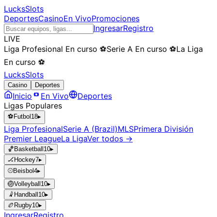
LucksSlots
Deportes
Casino
En Vivo
Promociones
Ingresar
Registro
LIVE
Liga Profesional
En curso
⚽
Serie A
En curso
⚽
La Liga
En curso
⚽
LucksSlots
Casino
Deportes
Inicio
En Vivo
Deportes
Ligas Populares
⚽
Futbol
18
▸
Liga Profesional
Serie A (Brazil)
MLS
Primera División
Premier League
La Liga
Ver todos →
🏀
Basketball
10
▸
🏒
Hockey
7
▸
⚾
Beisbol
4
▸
🏐
Volleyball
10
▸
🤾
Handball
10
▸
🏉
Rugby
10
▸
Ingresar
Registro