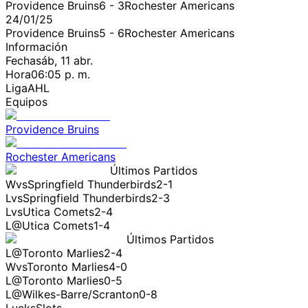
Providence Bruins
6
-
3
Rochester Americans
24/01/25
Providence Bruins
5
-
6
Rochester Americans
Información
Fecha
sáb, 11 abr.
Hora
06:05 p. m.
Liga
AHL
Equipos
Providence Bruins
Rochester Americans
Últimos Partidos
W
vs
Springfield Thunderbirds
2-1
L
vs
Springfield Thunderbirds
2-3
L
vs
Utica Comets
2-4
L
@
Utica Comets
1-4
Últimos Partidos
L
@
Toronto Marlies
2-4
W
vs
Toronto Marlies
4-0
L
@
Toronto Marlies
0-5
L
@
Wilkes-Barre/Scranton
0-8