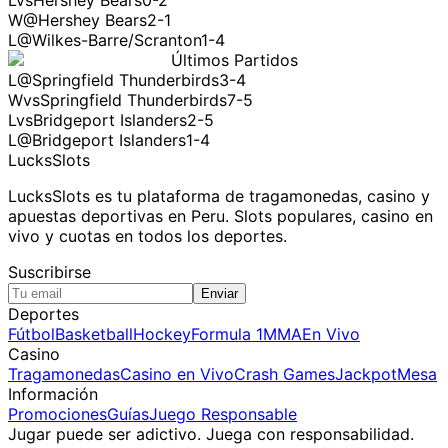
L
vs
Hershey Bears
0-2
W
@
Hershey Bears
2-1
L
@
Wilkes-Barre/Scranton
1-4
Últimos Partidos
L
@
Springfield Thunderbirds
3-4
W
vs
Springfield Thunderbirds
7-5
L
vs
Bridgeport Islanders
2-5
L
@
Bridgeport Islanders
1-4
LucksSlots
LucksSlots es tu plataforma de tragamonedas, casino y
apuestas deportivas en Peru. Slots populares, casino en
vivo y cuotas en todos los deportes.
Suscribirse
Enviar
Deportes
Fútbol
Basketball
Hockey
Formula 1
MMA
En Vivo
Casino
Tragamonedas
Casino en Vivo
Crash Games
Jackpot
Mesa
Información
Promociones
Guías
Juego Responsable
Jugar puede ser adictivo. Juega con responsabilidad.