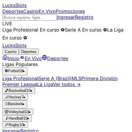
LucksSlots
Deportes
Casino
En Vivo
Promociones
Ingresar
Registro
LIVE
Liga Profesional
En curso
⚽
Serie A
En curso
⚽
La Liga
En curso
⚽
LucksSlots
Casino
Deportes
Inicio
En Vivo
Deportes
Ligas Populares
⚽
Futbol
18
▸
Liga Profesional
Serie A (Brazil)
MLS
Primera División
Premier League
La Liga
Ver todos →
🏀
Basketball
10
▸
🏒
Hockey
7
▸
⚾
Beisbol
4
▸
🏐
Volleyball
10
▸
🤾
Handball
10
▸
🏉
Rugby
10
▸
Ingresar
Registro