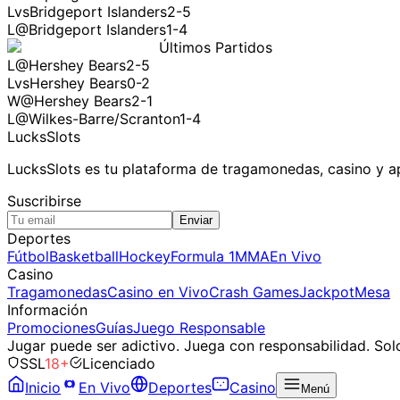
L
vs
Bridgeport Islanders
2-5
L
@
Bridgeport Islanders
1-4
Últimos Partidos
L
@
Hershey Bears
2-5
L
vs
Hershey Bears
0-2
W
@
Hershey Bears
2-1
L
@
Wilkes-Barre/Scranton
1-4
LucksSlots
LucksSlots es tu plataforma de tragamonedas, casino y ap
Suscribirse
Enviar
Deportes
Fútbol
Basketball
Hockey
Formula 1
MMA
En Vivo
Casino
Tragamonedas
Casino en Vivo
Crash Games
Jackpot
Mesa
Información
Promociones
Guías
Juego Responsable
Jugar puede ser adictivo. Juega con responsabilidad. Sol
SSL
18+
Licenciado
Inicio
En Vivo
Deportes
Casino
Menú