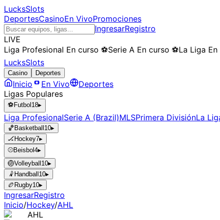
LucksSlots
Deportes
Casino
En Vivo
Promociones
Ingresar
Registro
LIVE
Liga Profesional
En curso
⚽
Serie A
En curso
⚽
La Liga
En
LucksSlots
Casino
Deportes
Inicio
En Vivo
Deportes
Ligas Populares
⚽
Futbol
18
▸
Liga Profesional
Serie A (Brazil)
MLS
Primera División
La Lig
🏀
Basketball
10
▸
🏒
Hockey
7
▸
⚾
Beisbol
4
▸
🏐
Volleyball
10
▸
🤾
Handball
10
▸
🏉
Rugby
10
▸
Ingresar
Registro
Inicio
/
Hockey
/
AHL
AHL