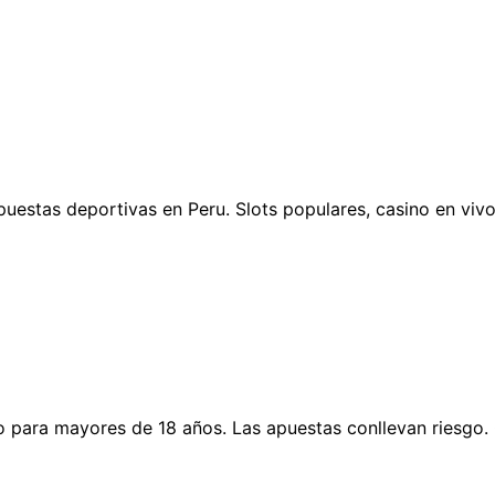
uestas deportivas en Peru. Slots populares, casino en vivo
o para mayores de 18 años. Las apuestas conllevan riesgo. 