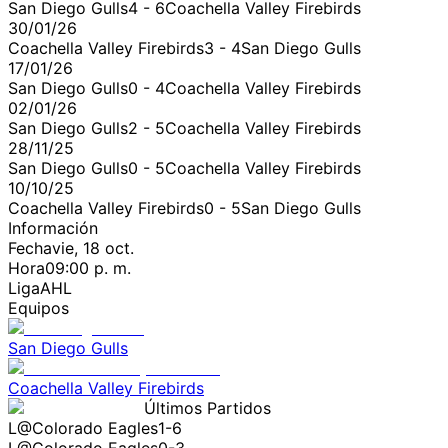
San Diego Gulls
4
-
6
Coachella Valley Firebirds
30/01/26
Coachella Valley Firebirds
3
-
4
San Diego Gulls
17/01/26
San Diego Gulls
0
-
4
Coachella Valley Firebirds
02/01/26
San Diego Gulls
2
-
5
Coachella Valley Firebirds
28/11/25
San Diego Gulls
0
-
5
Coachella Valley Firebirds
10/10/25
Coachella Valley Firebirds
0
-
5
San Diego Gulls
Información
Fecha
vie, 18 oct.
Hora
09:00 p. m.
Liga
AHL
Equipos
San Diego Gulls
Coachella Valley Firebirds
Últimos Partidos
L
@
Colorado Eagles
1-6