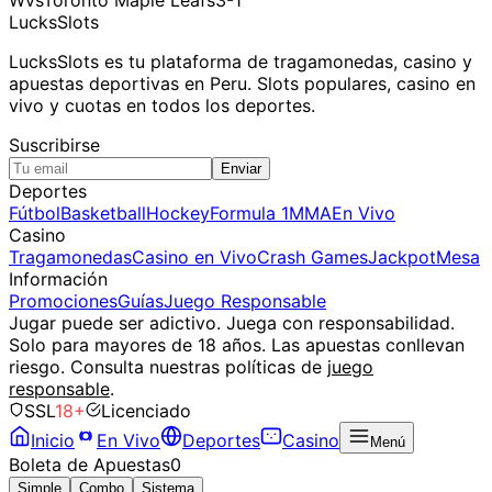
W
vs
Toronto Maple Leafs
3-1
LucksSlots
LucksSlots es tu plataforma de tragamonedas, casino y
apuestas deportivas en Peru. Slots populares, casino en
vivo y cuotas en todos los deportes.
Suscribirse
Enviar
Deportes
Fútbol
Basketball
Hockey
Formula 1
MMA
En Vivo
Casino
Tragamonedas
Casino en Vivo
Crash Games
Jackpot
Mesa
Información
Promociones
Guías
Juego Responsable
Jugar puede ser adictivo. Juega con responsabilidad.
Solo para mayores de 18 años. Las apuestas conllevan
riesgo. Consulta nuestras políticas de
juego
responsable
.
SSL
18+
Licenciado
Inicio
En Vivo
Deportes
Casino
Menú
Boleta de Apuestas
0
Simple
Combo
Sistema