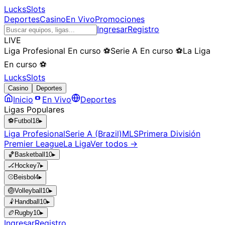
LucksSlots
Deportes
Casino
En Vivo
Promociones
Ingresar
Registro
LIVE
Liga Profesional
En curso
⚽
Serie A
En curso
⚽
La Liga
En curso
⚽
LucksSlots
Casino
Deportes
Inicio
En Vivo
Deportes
Ligas Populares
⚽
Futbol
18
▸
Liga Profesional
Serie A (Brazil)
MLS
Primera División
Premier League
La Liga
Ver todos →
🏀
Basketball
10
▸
🏒
Hockey
7
▸
⚾
Beisbol
4
▸
🏐
Volleyball
10
▸
🤾
Handball
10
▸
🏉
Rugby
10
▸
Ingresar
Registro