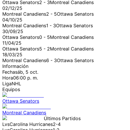
Ottawa Senators
2
-
3
Montreal Canadiens
02/12/25
Montreal Canadiens
2
-
5
Ottawa Senators
04/10/25
Montreal Canadiens
1
-
3
Ottawa Senators
30/09/25
Ottawa Senators
0
-
5
Montreal Canadiens
11/04/25
Ottawa Senators
5
-
2
Montreal Canadiens
18/03/25
Montreal Canadiens
6
-
3
Ottawa Senators
Información
Fecha
sáb, 5 oct.
Hora
06:00 p. m.
Liga
NHL
Equipos
Ottawa Senators
Montreal Canadiens
Últimos Partidos
L
vs
Carolina Hurricanes
2-4