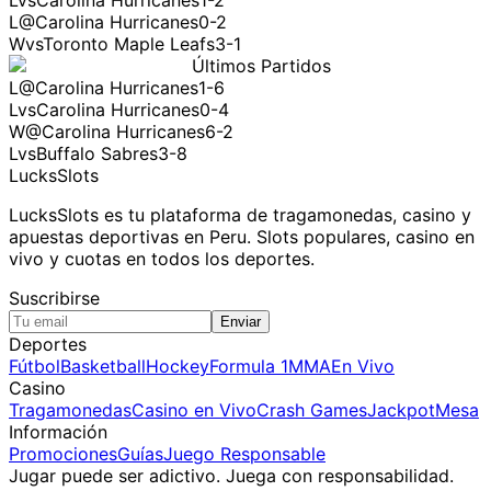
L
vs
Carolina Hurricanes
1-2
L
@
Carolina Hurricanes
0-2
W
vs
Toronto Maple Leafs
3-1
Últimos Partidos
L
@
Carolina Hurricanes
1-6
L
vs
Carolina Hurricanes
0-4
W
@
Carolina Hurricanes
6-2
L
vs
Buffalo Sabres
3-8
LucksSlots
LucksSlots es tu plataforma de tragamonedas, casino y
apuestas deportivas en Peru. Slots populares, casino en
vivo y cuotas en todos los deportes.
Suscribirse
Enviar
Deportes
Fútbol
Basketball
Hockey
Formula 1
MMA
En Vivo
Casino
Tragamonedas
Casino en Vivo
Crash Games
Jackpot
Mesa
Información
Promociones
Guías
Juego Responsable
Jugar puede ser adictivo. Juega con responsabilidad.