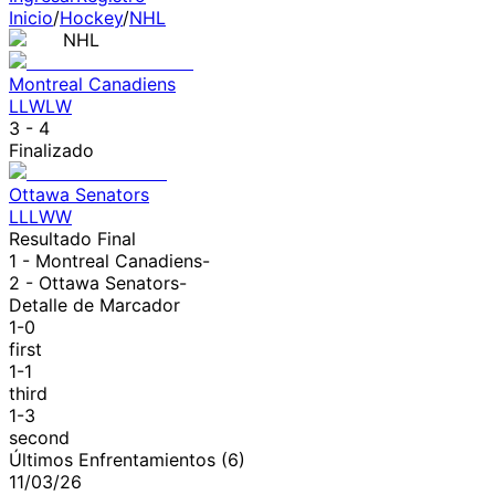
Inicio
/
Hockey
/
NHL
NHL
Montreal Canadiens
L
L
W
L
W
3
-
4
Finalizado
Ottawa Senators
L
L
L
W
W
Resultado Final
1 -
Montreal Canadiens
-
2 -
Ottawa Senators
-
Detalle de Marcador
1-0
first
1-1
third
1-3
second
Últimos Enfrentamientos (
6
)
11/03/26