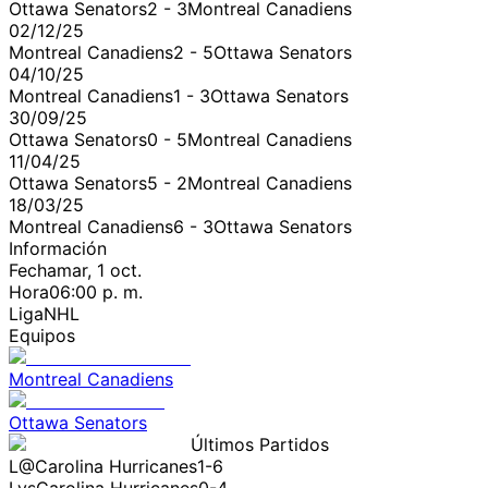
Ottawa Senators
2
-
3
Montreal Canadiens
02/12/25
Montreal Canadiens
2
-
5
Ottawa Senators
04/10/25
Montreal Canadiens
1
-
3
Ottawa Senators
30/09/25
Ottawa Senators
0
-
5
Montreal Canadiens
11/04/25
Ottawa Senators
5
-
2
Montreal Canadiens
18/03/25
Montreal Canadiens
6
-
3
Ottawa Senators
Información
Fecha
mar, 1 oct.
Hora
06:00 p. m.
Liga
NHL
Equipos
Montreal Canadiens
Ottawa Senators
Últimos Partidos
L
@
Carolina Hurricanes
1-6