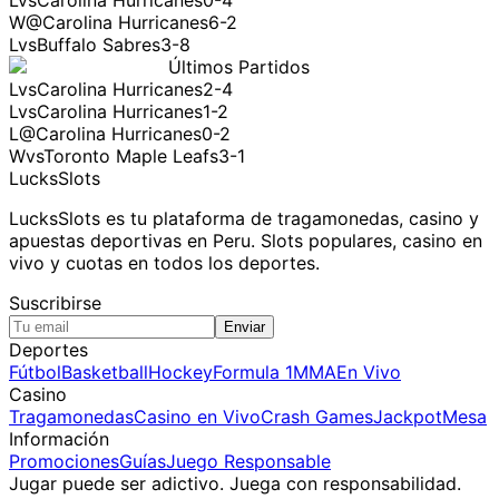
L
vs
Carolina Hurricanes
0-4
W
@
Carolina Hurricanes
6-2
L
vs
Buffalo Sabres
3-8
Últimos Partidos
L
vs
Carolina Hurricanes
2-4
L
vs
Carolina Hurricanes
1-2
L
@
Carolina Hurricanes
0-2
W
vs
Toronto Maple Leafs
3-1
LucksSlots
LucksSlots es tu plataforma de tragamonedas, casino y
apuestas deportivas en Peru. Slots populares, casino en
vivo y cuotas en todos los deportes.
Suscribirse
Enviar
Deportes
Fútbol
Basketball
Hockey
Formula 1
MMA
En Vivo
Casino
Tragamonedas
Casino en Vivo
Crash Games
Jackpot
Mesa
Información
Promociones
Guías
Juego Responsable
Jugar puede ser adictivo. Juega con responsabilidad.