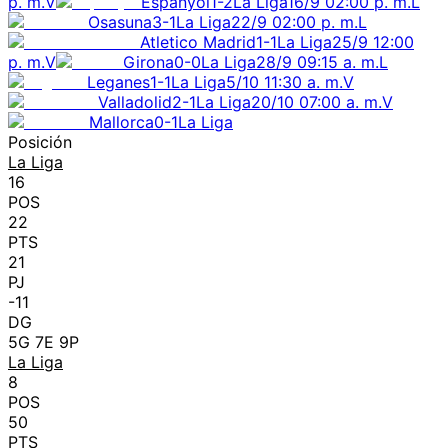
p. m.
V
Espanyol
1-2
La Liga
16/9
02:00 p. m.
L
Osasuna
3-1
La Liga
22/9
02:00 p. m.
L
Atletico Madrid
1-1
La Liga
25/9
12:00
p. m.
V
Girona
0-0
La Liga
28/9
09:15 a. m.
L
Leganes
1-1
La Liga
5/10
11:30 a. m.
V
Valladolid
2-1
La Liga
20/10
07:00 a. m.
V
Mallorca
0-1
La Liga
Posición
La Liga
16
POS
22
PTS
21
PJ
-11
DG
5
G
7
E
9
P
La Liga
8
POS
50
PTS