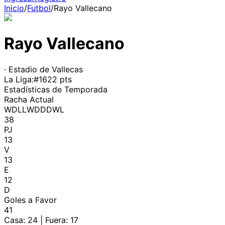
Inicio
/
Futbol
/
Rayo Vallecano
Rayo Vallecano
· Estadio de Vallecas
La Liga
:
#
16
22
pts
Estadísticas de Temporada
Racha Actual
W
D
L
L
W
D
D
D
W
L
38
PJ
13
V
13
E
12
D
Goles a Favor
41
Casa:
24
| Fuera:
17