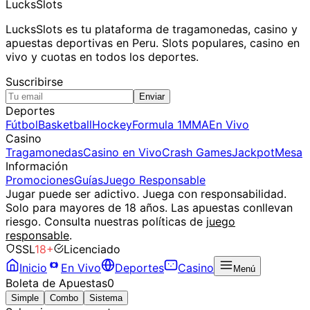
LucksSlots
LucksSlots es tu plataforma de tragamonedas, casino y
apuestas deportivas en Peru. Slots populares, casino en
vivo y cuotas en todos los deportes.
Suscribirse
Enviar
Deportes
Fútbol
Basketball
Hockey
Formula 1
MMA
En Vivo
Casino
Tragamonedas
Casino en Vivo
Crash Games
Jackpot
Mesa
Información
Promociones
Guías
Juego Responsable
Jugar puede ser adictivo. Juega con responsabilidad.
Solo para mayores de 18 años. Las apuestas conllevan
riesgo. Consulta nuestras políticas de
juego
responsable
.
SSL
18+
Licenciado
Inicio
En Vivo
Deportes
Casino
Menú
Boleta de Apuestas
0
Simple
Combo
Sistema