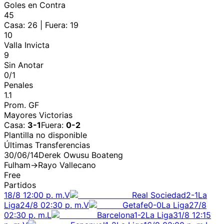
Goles en Contra
45
Casa:
26
| Fuera:
19
10
Valla Invicta
9
Sin Anotar
0
/
1
Penales
1.1
Prom. GF
Mayores Victorias
Casa:
3-1
Fuera:
0-2
Plantilla no disponible
Últimas Transferencias
30/06/14
Derek Owusu Boateng
Fulham
→
Rayo Vallecano
Free
Partidos
18/8
12:00 p. m.
V
Real Sociedad
2-1
La
Liga
24/8
02:30 p. m.
V
Getafe
0-0
La Liga
27/8
02:30 p. m.
L
Barcelona
1-2
La Liga
31/8
12:15