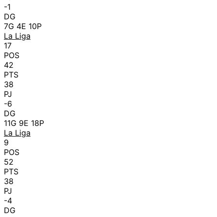
-1
DG
7
G
4
E
10
P
La Liga
17
POS
42
PTS
38
PJ
-6
DG
11
G
9
E
18
P
La Liga
9
POS
52
PTS
38
PJ
-4
DG