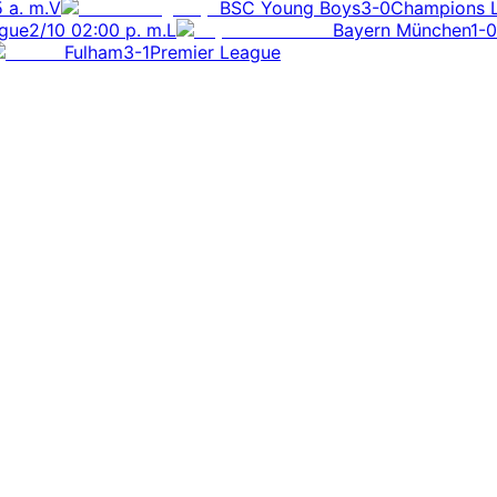
5 a. m.
V
BSC Young Boys
3-0
Champions 
ague
2/10
02:00 p. m.
L
Bayern München
1-0
Fulham
3-1
Premier League