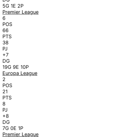
5
G
1
E
2
P
Premier League
6
POS
66
PTS
38
PJ
+7
DG
19
G
9
E
10
P
Europa League
2
POS
21
PTS
8
PJ
+8
DG
7
G
0
E
1
P
Premier League