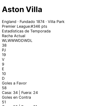
Aston Villa
England
· Fundado 1874
· Villa Park
Premier League
:
#
3
46
pts
Estadísticas de Temporada
Racha Actual
W
L
W
W
W
D
D
W
D
L
38
PJ
19
V
9
E
10
D
Goles a Favor
58
Casa:
34
| Fuera:
24
Goles en Contra
51