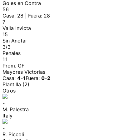
Goles en Contra
56
Casa:
28
| Fuera:
28
7
Valla Invicta
15
Sin Anotar
3
/
3
Penales
1.1
Prom. GF
Mayores Victorias
Casa:
4-1
Fuera:
0-2
Plantilla (
2
)
Otros
-
M. Palestra
Italy
-
R. Piccoli