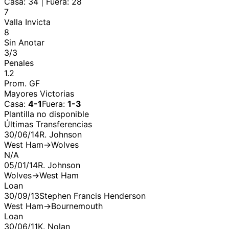
Casa:
34
| Fuera:
28
7
Valla Invicta
8
Sin Anotar
3
/
3
Penales
1.2
Prom. GF
Mayores Victorias
Casa:
4-1
Fuera:
1-3
Plantilla no disponible
Últimas Transferencias
30/06/14
R. Johnson
West Ham
→
Wolves
N/A
05/01/14
R. Johnson
Wolves
→
West Ham
Loan
30/09/13
Stephen Francis Henderson
West Ham
→
Bournemouth
Loan
30/06/11
K. Nolan