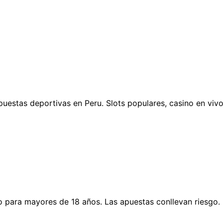
uestas deportivas en Peru. Slots populares, casino en vivo
o para mayores de 18 años. Las apuestas conllevan riesgo. 