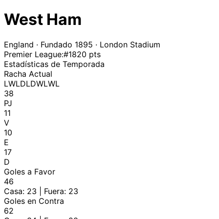
West Ham
England
· Fundado 1895
· London Stadium
Premier League
:
#
18
20
pts
Estadísticas de Temporada
Racha Actual
L
W
L
D
L
D
W
L
W
L
38
PJ
11
V
10
E
17
D
Goles a Favor
46
Casa:
23
| Fuera:
23
Goles en Contra
62