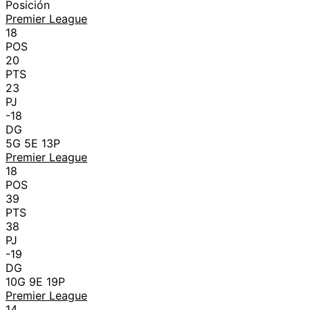
Posición
Premier League
18
POS
20
PTS
23
PJ
-18
DG
5
G
5
E
13
P
Premier League
18
POS
39
PTS
38
PJ
-19
DG
10
G
9
E
19
P
Premier League
14