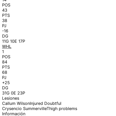
POS
43
PTS
38
PJ
-16
DG
11
G
10
E
17
P
WHL
1
POS
84
PTS
68
PJ
+25
DG
31
G
0
E
23
P
Lesiones
Callum Wilson
Injured Doubtful
Crysencio Summerville
Thigh problems
Información