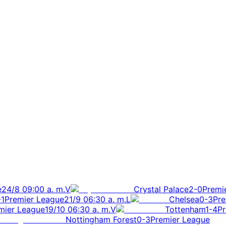
e
24/8
09:00 a. m.
V
Crystal Palace
2-0
Premi
-1
Premier League
21/9
06:30 a. m.
L
Chelsea
0-3
Pre
mier League
19/10
06:30 a. m.
V
Tottenham
1-4
Pr
Nottingham Forest
0-3
Premier League