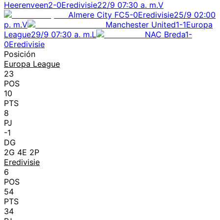
Heerenveen
2-0
Eredivisie
22/9
07:30 a. m.
V
Almere City FC
5-0
Eredivisie
25/9
02:00
p. m.
V
Manchester United
1-1
Europa
League
29/9
07:30 a. m.
L
NAC Breda
1-
0
Eredivisie
Posición
Europa League
23
POS
10
PTS
8
PJ
-1
DG
2
G
4
E
2
P
Eredivisie
6
POS
54
PTS
34