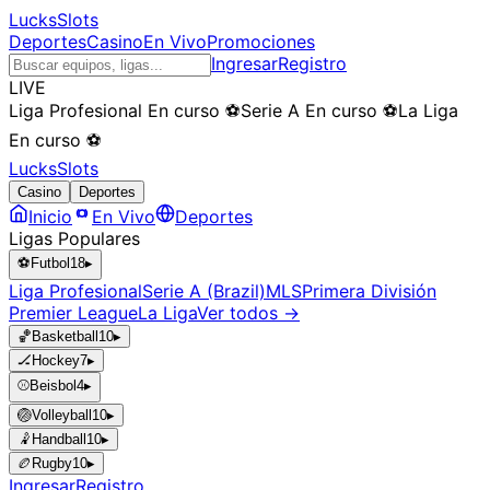
LucksSlots
Deportes
Casino
En Vivo
Promociones
Ingresar
Registro
LIVE
Liga Profesional
En curso
⚽
Serie A
En curso
⚽
La Liga
En curso
⚽
LucksSlots
Casino
Deportes
Inicio
En Vivo
Deportes
Ligas Populares
⚽
Futbol
18
▸
Liga Profesional
Serie A (Brazil)
MLS
Primera División
Premier League
La Liga
Ver todos →
🏀
Basketball
10
▸
🏒
Hockey
7
▸
⚾
Beisbol
4
▸
🏐
Volleyball
10
▸
🤾
Handball
10
▸
🏉
Rugby
10
▸
Ingresar
Registro