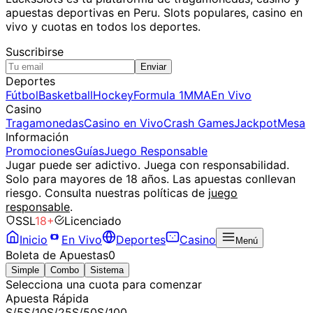
apuestas deportivas en Peru. Slots populares, casino en
vivo y cuotas en todos los deportes.
Suscribirse
Enviar
Deportes
Fútbol
Basketball
Hockey
Formula 1
MMA
En Vivo
Casino
Tragamonedas
Casino en Vivo
Crash Games
Jackpot
Mesa
Información
Promociones
Guías
Juego Responsable
Jugar puede ser adictivo. Juega con responsabilidad.
Solo para mayores de 18 años. Las apuestas conllevan
riesgo. Consulta nuestras políticas de
juego
responsable
.
SSL
18+
Licenciado
Inicio
En Vivo
Deportes
Casino
Menú
Boleta de Apuestas
0
Simple
Combo
Sistema
Selecciona una cuota para comenzar
Apuesta Rápida
S/5
S/10
S/25
S/50
S/100