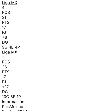
Liga MX
4
POS
31
PTS
17
PJ
+8
DG
9
G
4
E
4
P
Liga MX
1
POS
36
PTS
17
PJ
+17
DG
10
G
6
E
1
P
Información
Pais
Mexico