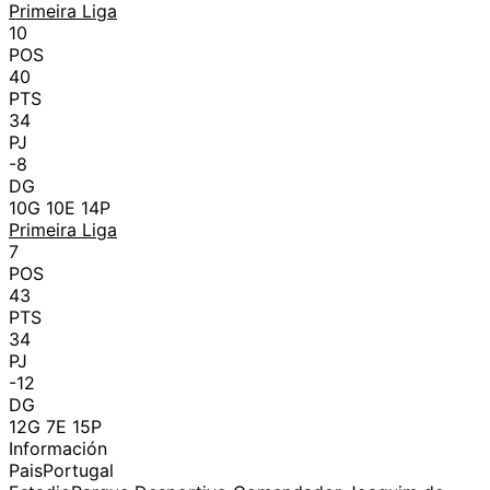
Primeira Liga
10
POS
40
PTS
34
PJ
-8
DG
10
G
10
E
14
P
Primeira Liga
7
POS
43
PTS
34
PJ
-12
DG
12
G
7
E
15
P
Información
Pais
Portugal