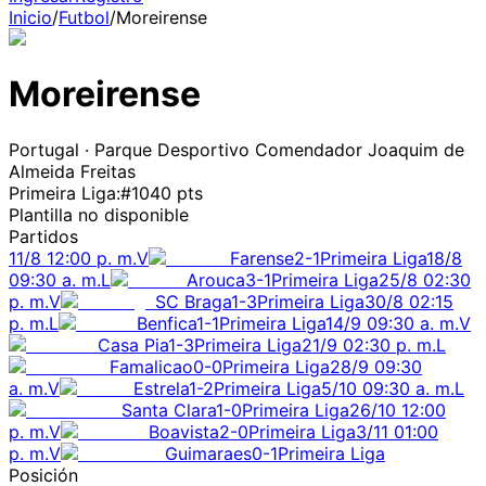
Inicio
/
Futbol
/
Moreirense
Moreirense
Portugal
· Parque Desportivo Comendador Joaquim de
Almeida Freitas
Primeira Liga
:
#
10
40
pts
Plantilla no disponible
Partidos
11/8
12:00 p. m.
V
Farense
2-1
Primeira Liga
18/8
09:30 a. m.
L
Arouca
3-1
Primeira Liga
25/8
02:30
p. m.
V
SC Braga
1-3
Primeira Liga
30/8
02:15
p. m.
L
Benfica
1-1
Primeira Liga
14/9
09:30 a. m.
V
Casa Pia
1-3
Primeira Liga
21/9
02:30 p. m.
L
Famalicao
0-0
Primeira Liga
28/9
09:30
a. m.
V
Estrela
1-2
Primeira Liga
5/10
09:30 a. m.
L
Santa Clara
1-0
Primeira Liga
26/10
12:00
p. m.
V
Boavista
2-0
Primeira Liga
3/11
01:00
p. m.
V
Guimaraes
0-1
Primeira Liga
Posición