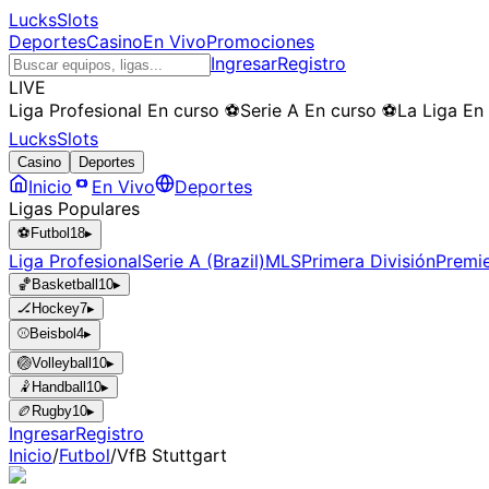
LucksSlots
Deportes
Casino
En Vivo
Promociones
Ingresar
Registro
LIVE
Liga Profesional
En curso
⚽
Serie A
En curso
⚽
La Liga
En
LucksSlots
Casino
Deportes
Inicio
En Vivo
Deportes
Ligas Populares
⚽
Futbol
18
▸
Liga Profesional
Serie A (Brazil)
MLS
Primera División
Premi
🏀
Basketball
10
▸
🏒
Hockey
7
▸
⚾
Beisbol
4
▸
🏐
Volleyball
10
▸
🤾
Handball
10
▸
🏉
Rugby
10
▸
Ingresar
Registro
Inicio
/
Futbol
/
VfB Stuttgart