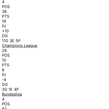
4
POS
36
PTS
19
PJ
+10
DG
11
G
3
E
5
P
Champions League
26
POS
10
PTS
8
PJ
-4
DG
3
G
1
E
4
P
Bundesliga
4
POS
62