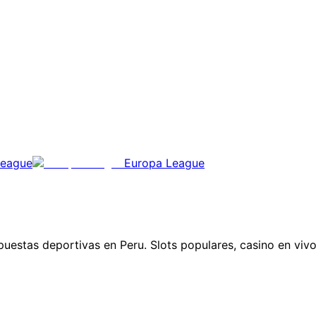
League
Europa League
uestas deportivas en Peru. Slots populares, casino en vivo