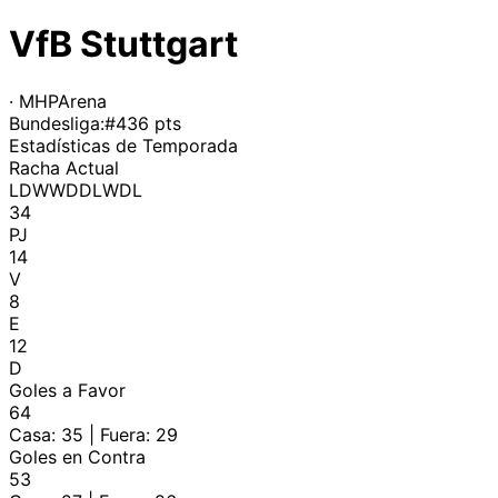
VfB Stuttgart
· MHPArena
Bundesliga
:
#
4
36
pts
Estadísticas de Temporada
Racha Actual
L
D
W
W
D
D
L
W
D
L
34
PJ
14
V
8
E
12
D
Goles a Favor
64
Casa:
35
| Fuera:
29
Goles en Contra
53