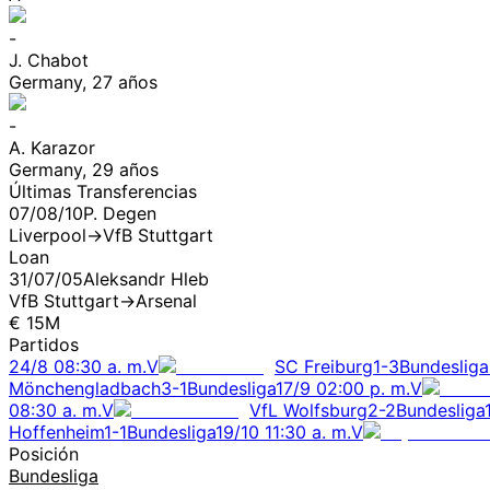
-
J. Chabot
Germany
, 27 años
-
A. Karazor
Germany
, 29 años
Últimas Transferencias
07/08/10
P. Degen
Liverpool
→
VfB Stuttgart
Loan
31/07/05
Aleksandr Hleb
VfB Stuttgart
→
Arsenal
€ 15M
Partidos
24/8
08:30 a. m.
V
SC Freiburg
1-3
Bundesliga
Mönchengladbach
3-1
Bundesliga
17/9
02:00 p. m.
V
08:30 a. m.
V
VfL Wolfsburg
2-2
Bundesliga
Hoffenheim
1-1
Bundesliga
19/10
11:30 a. m.
V
Posición
Bundesliga