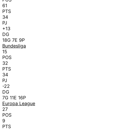
61
PTS
34
PJ
+13
DG
18
G
7
E
9
P
Bundesliga
15
POS
32
PTS
34
PJ
-22
DG
7
G
11
E
16
P
Europa League
27
POS
9
PTS