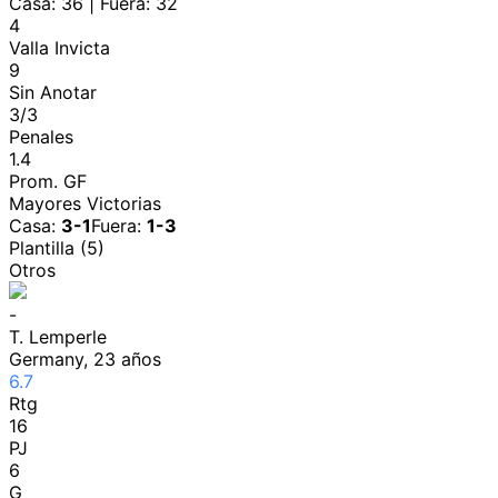
Casa:
36
| Fuera:
32
4
Valla Invicta
9
Sin Anotar
3
/
3
Penales
1.4
Prom. GF
Mayores Victorias
Casa:
3-1
Fuera:
1-3
Plantilla (
5
)
Otros
-
T. Lemperle
Germany
, 23 años
6.7
Rtg
16
PJ
6
G