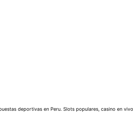
uestas deportivas en Peru. Slots populares, casino en vivo