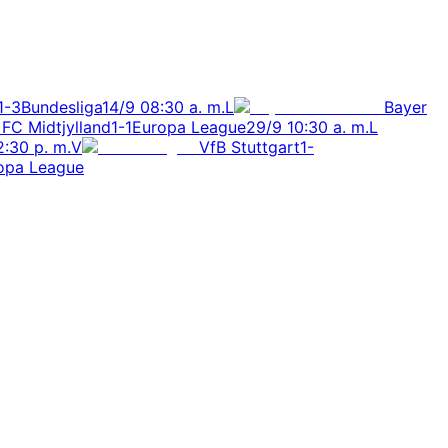
1-3
Bundesliga
14/9
08:30 a. m.
L
Bayer
FC Midtjylland
1-1
Europa League
29/9
10:30 a. m.
L
2:30 p. m.
V
VfB Stuttgart
1-
opa League