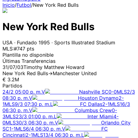
Inicio
/
Futbol
/
New York Red Bulls
New York Red Bulls
USA
· Fundado 1995
· Sports Illustrated Stadium
MLS
:
#
7
47
pts
Plantilla no disponible
Últimas Transferencias
31/07/03
Timothy Matthew Howard
New York Red Bulls
→
Manchester United
€ 3.2M
Partidos
24/2
05:00 p. m.
V
Nashville SC
0-0
MLS
2/3
08:30 p. m.
V
Houston Dynamo
2-
1
MLS
9/3
07:30 p. m.
L
FC Dallas
2-1
MLS
16/3
06:30 p. m.
V
Columbus Crew
0-
3
MLS
23/3
01:00 p. m.
L
Inter Miami
4-
0
MLS
30/3
06:30 p. m.
V
Orlando City
SC
1-1
MLS
6/4
06:30 p. m.
V
FC
Cincinnati
2-1
MLS
13/4
06:30 p. m.
L