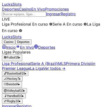
LucksSlots
Deportes
Casino
En Vivo
Promociones
Ingresar
Registro
LIVE
Liga Profesional
En curso
⚽
Serie A
En curso
⚽
La Liga
En curso
⚽
LucksSlots
Casino
Deportes
Inicio
En Vivo
Deportes
Ligas Populares
⚽
Futbol
18
▸
Liga Profesional
Serie A (Brazil)
MLS
Primera División
Premier League
La Liga
Ver todos →
🏀
Basketball
10
▸
🏒
Hockey
7
▸
⚾
Beisbol
4
▸
🏐
Volleyball
10
▸
🤾
Handball
10
▸
🏉
Rugby
10
▸
Ingresar
Registro