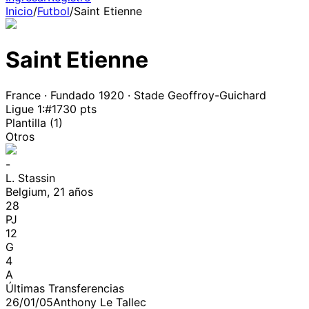
Inicio
/
Futbol
/
Saint Etienne
Saint Etienne
France
· Fundado 1920
· Stade Geoffroy-Guichard
Ligue 1
:
#
17
30
pts
Plantilla (
1
)
Otros
-
L. Stassin
Belgium
, 21 años
28
PJ
12
G
4
A
Últimas Transferencias
26/01/05
Anthony Le Tallec