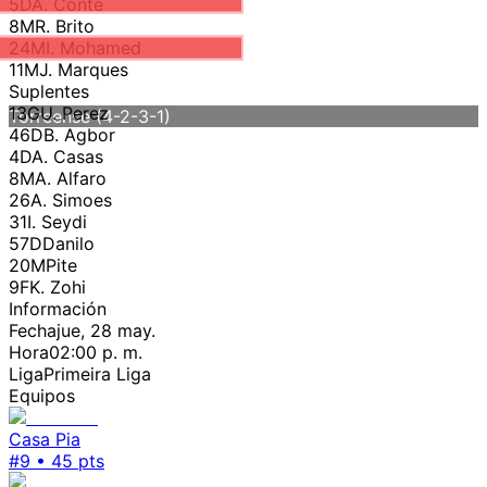
5
D
A. Conte
8
M
R. Brito
24
M
I. Mohamed
11
M
J. Marques
Suplentes
13
G
U. Perez
Torreense
(4-2-3-1)
46
D
B. Agbor
4
D
A. Casas
8
M
A. Alfaro
26
A. Simoes
31
I. Seydi
57
D
Danilo
20
M
Pite
9
F
K. Zohi
Información
Fecha
jue, 28 may.
Hora
02:00 p. m.
Liga
Primeira Liga
Equipos
Casa Pia
#
9
•
45
pts