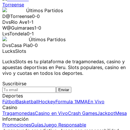
Torreense
Últimos Partidos
D
@
Torreense
0-0
D
vs
Rio Ave
1-1
W
@
Guimaraes
1-0
L
vs
Tondela
0-1
Últimos Partidos
D
vs
Casa Pia
0-0
LucksSlots
LucksSlots es tu plataforma de tragamonedas, casino y
apuestas deportivas en Peru. Slots populares, casino en
vivo y cuotas en todos los deportes.
Suscribirse
Enviar
Deportes
Fútbol
Basketball
Hockey
Formula 1
MMA
En Vivo
Casino
Tragamonedas
Casino en Vivo
Crash Games
Jackpot
Mesa
Información
Promociones
Guías
Juego Responsable