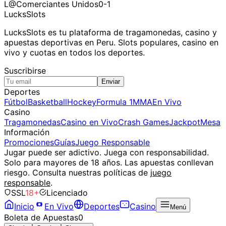
L
@
Comerciantes Unidos
0-1
LucksSlots
LucksSlots es tu plataforma de tragamonedas, casino y
apuestas deportivas en Peru. Slots populares, casino en
vivo y cuotas en todos los deportes.
Suscribirse
Enviar
Deportes
Fútbol
Basketball
Hockey
Formula 1
MMA
En Vivo
Casino
Tragamonedas
Casino en Vivo
Crash Games
Jackpot
Mesa
Información
Promociones
Guías
Juego Responsable
Jugar puede ser adictivo. Juega con responsabilidad.
Solo para mayores de 18 años. Las apuestas conllevan
riesgo. Consulta nuestras políticas de
juego
responsable
.
SSL
18+
Licenciado
Inicio
En Vivo
Deportes
Casino
Menú
Boleta de Apuestas
0