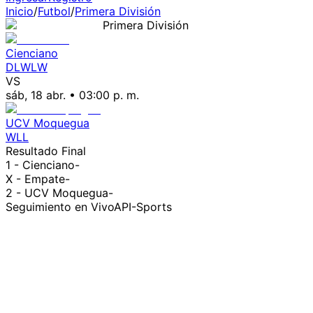
Inicio
/
Futbol
/
Primera División
Primera División
Cienciano
D
L
W
L
W
VS
sáb, 18 abr.
•
03:00 p. m.
UCV Moquegua
W
L
L
Resultado Final
1 -
Cienciano
-
X - Empate
-
2 -
UCV Moquegua
-
Seguimiento en Vivo
API-Sports