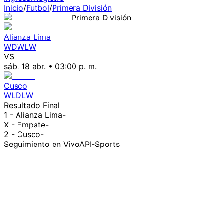
Inicio
/
Futbol
/
Primera División
Primera División
Alianza Lima
W
D
W
L
W
VS
sáb, 18 abr.
•
03:00 p. m.
Cusco
W
L
D
L
W
Resultado Final
1 -
Alianza Lima
-
X - Empate
-
2 -
Cusco
-
Seguimiento en Vivo
API-Sports