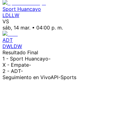
Sport Huancayo
L
D
L
L
W
VS
sáb, 14 mar.
•
04:00 p. m.
ADT
D
W
L
D
W
Resultado Final
1 -
Sport Huancayo
-
X - Empate
-
2 -
ADT
-
Seguimiento en Vivo
API-Sports