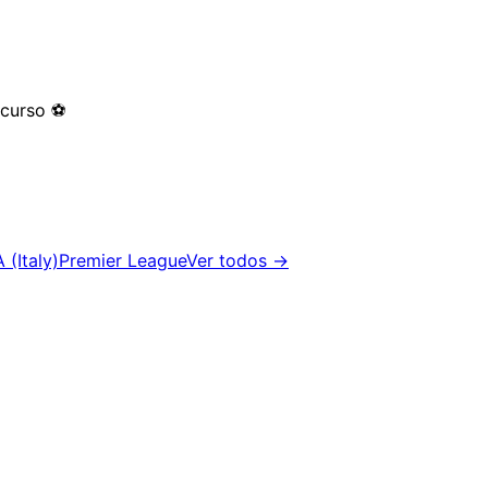
 curso
⚽
 (Italy)
Premier League
Ver todos →