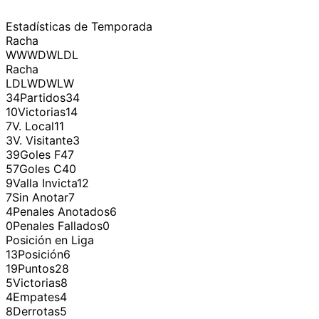
Estadísticas de Temporada
Racha
WWWDWLDL
Racha
LDLWDWLW
34
Partidos
34
10
Victorias
14
7
V. Local
11
3
V. Visitante
3
39
Goles F
47
57
Goles C
40
9
Valla Invicta
12
7
Sin Anotar
7
4
Penales Anotados
6
0
Penales Fallados
0
Posición en Liga
13
Posición
6
19
Puntos
28
5
Victorias
8
4
Empates
4
8
Derrotas
5