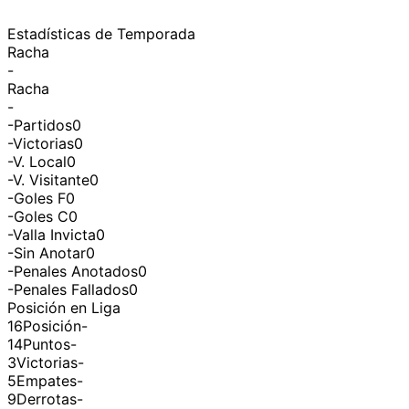
Estadísticas de Temporada
Racha
-
Racha
-
-
Partidos
0
-
Victorias
0
-
V. Local
0
-
V. Visitante
0
-
Goles F
0
-
Goles C
0
-
Valla Invicta
0
-
Sin Anotar
0
-
Penales Anotados
0
-
Penales Fallados
0
Posición en Liga
16
Posición
-
14
Puntos
-
3
Victorias
-
5
Empates
-
9
Derrotas
-