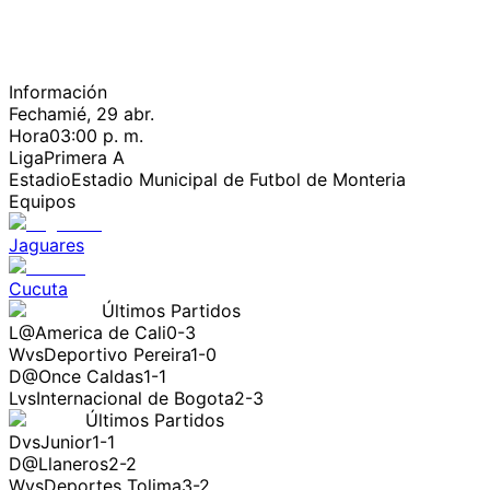
Información
Fecha
mié, 29 abr.
Hora
03:00 p. m.
Liga
Primera A
Estadio
Estadio Municipal de Futbol de Monteria
Equipos
Jaguares
Cucuta
Últimos Partidos
L
@
America de Cali
0-3
W
vs
Deportivo Pereira
1-0
D
@
Once Caldas
1-1
L
vs
Internacional de Bogota
2-3
Últimos Partidos
D
vs
Junior
1-1
D
@
Llaneros
2-2
W
vs
Deportes Tolima
3-2