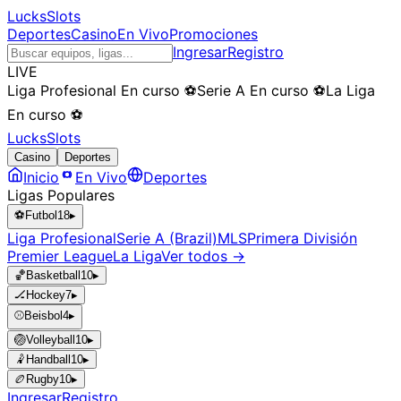
LucksSlots
Deportes
Casino
En Vivo
Promociones
Ingresar
Registro
LIVE
Liga Profesional
En curso
⚽
Serie A
En curso
⚽
La Liga
En curso
⚽
LucksSlots
Casino
Deportes
Inicio
En Vivo
Deportes
Ligas Populares
⚽
Futbol
18
▸
Liga Profesional
Serie A (Brazil)
MLS
Primera División
Premier League
La Liga
Ver todos →
🏀
Basketball
10
▸
🏒
Hockey
7
▸
⚾
Beisbol
4
▸
🏐
Volleyball
10
▸
🤾
Handball
10
▸
🏉
Rugby
10
▸
Ingresar
Registro