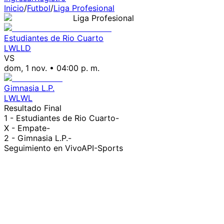
Inicio
/
Futbol
/
Liga Profesional
Liga Profesional
Estudiantes de Rio Cuarto
L
W
L
L
D
VS
dom, 1 nov.
•
04:00 p. m.
Gimnasia L.P.
L
W
L
W
L
Resultado Final
1 -
Estudiantes de Rio Cuarto
-
X - Empate
-
2 -
Gimnasia L.P.
-
Seguimiento en Vivo
API-Sports