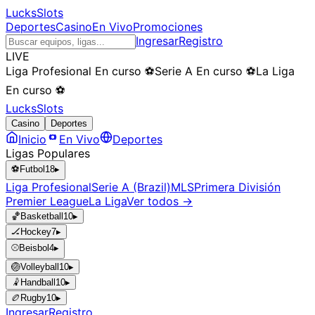
LucksSlots
Deportes
Casino
En Vivo
Promociones
Ingresar
Registro
LIVE
Liga Profesional
En curso
⚽
Serie A
En curso
⚽
La Liga
En curso
⚽
LucksSlots
Casino
Deportes
Inicio
En Vivo
Deportes
Ligas Populares
⚽
Futbol
18
▸
Liga Profesional
Serie A (Brazil)
MLS
Primera División
Premier League
La Liga
Ver todos →
🏀
Basketball
10
▸
🏒
Hockey
7
▸
⚾
Beisbol
4
▸
🏐
Volleyball
10
▸
🤾
Handball
10
▸
🏉
Rugby
10
▸
Ingresar
Registro