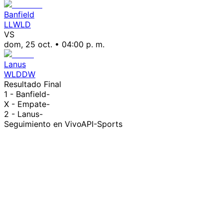
Banfield
L
L
W
L
D
VS
dom, 25 oct.
•
04:00 p. m.
Lanus
W
L
D
D
W
Resultado Final
1 -
Banfield
-
X - Empate
-
2 -
Lanus
-
Seguimiento en Vivo
API-Sports