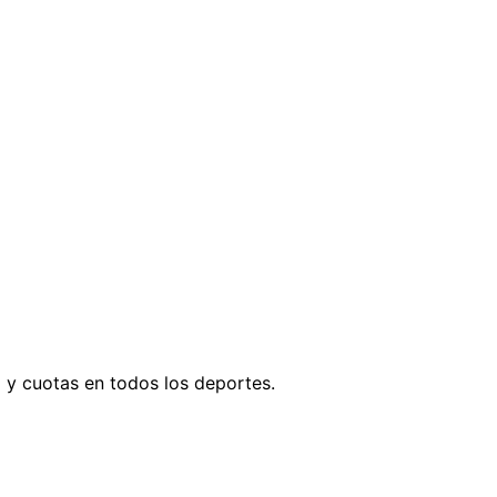
 y cuotas en todos los deportes.