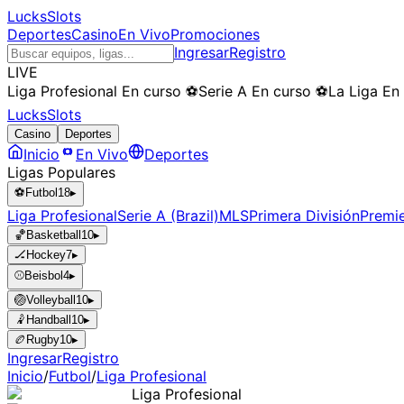
LucksSlots
Deportes
Casino
En Vivo
Promociones
Ingresar
Registro
LIVE
Liga Profesional
En curso
⚽
Serie A
En curso
⚽
La Liga
En
LucksSlots
Casino
Deportes
Inicio
En Vivo
Deportes
Ligas Populares
⚽
Futbol
18
▸
Liga Profesional
Serie A (Brazil)
MLS
Primera División
Premi
🏀
Basketball
10
▸
🏒
Hockey
7
▸
⚾
Beisbol
4
▸
🏐
Volleyball
10
▸
🤾
Handball
10
▸
🏉
Rugby
10
▸
Ingresar
Registro
Inicio
/
Futbol
/
Liga Profesional
Liga Profesional