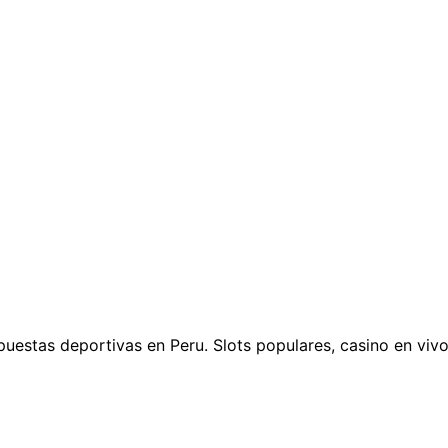
uestas deportivas en Peru. Slots populares, casino en vivo