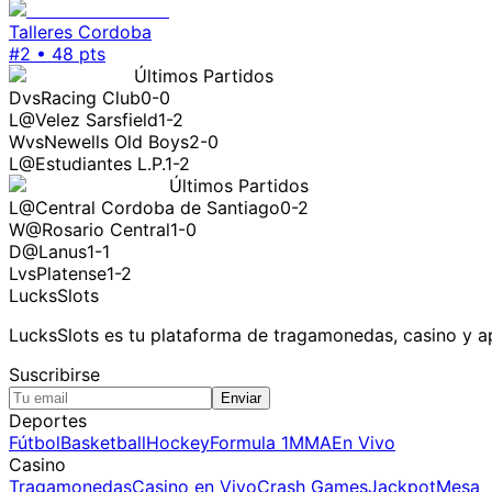
Talleres Cordoba
#
2
•
48
pts
Últimos Partidos
D
vs
Racing Club
0-0
L
@
Velez Sarsfield
1-2
W
vs
Newells Old Boys
2-0
L
@
Estudiantes L.P.
1-2
Últimos Partidos
L
@
Central Cordoba de Santiago
0-2
W
@
Rosario Central
1-0
D
@
Lanus
1-1
L
vs
Platense
1-2
LucksSlots
LucksSlots es tu plataforma de tragamonedas, casino y ap
Suscribirse
Enviar
Deportes
Fútbol
Basketball
Hockey
Formula 1
MMA
En Vivo
Casino
Tragamonedas
Casino en Vivo
Crash Games
Jackpot
Mesa