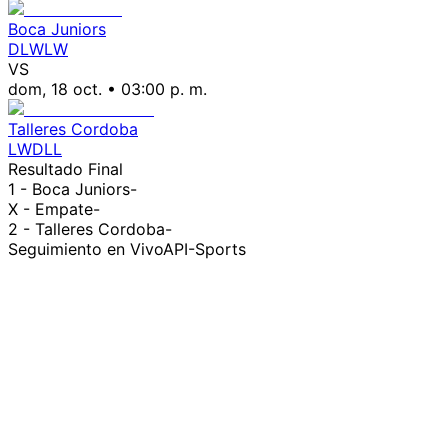
Boca Juniors
D
L
W
L
W
VS
dom, 18 oct.
•
03:00 p. m.
Talleres Cordoba
L
W
D
L
L
Resultado Final
1 -
Boca Juniors
-
X - Empate
-
2 -
Talleres Cordoba
-
Seguimiento en Vivo
API-Sports