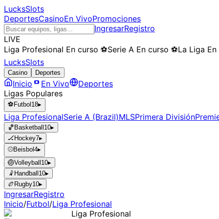
LucksSlots
Deportes
Casino
En Vivo
Promociones
Ingresar
Registro
LIVE
Liga Profesional
En curso
⚽
Serie A
En curso
⚽
La Liga
En
LucksSlots
Casino
Deportes
Inicio
En Vivo
Deportes
Ligas Populares
⚽
Futbol
18
▸
Liga Profesional
Serie A (Brazil)
MLS
Primera División
Premi
🏀
Basketball
10
▸
🏒
Hockey
7
▸
⚾
Beisbol
4
▸
🏐
Volleyball
10
▸
🤾
Handball
10
▸
🏉
Rugby
10
▸
Ingresar
Registro
Inicio
/
Futbol
/
Liga Profesional
Liga Profesional