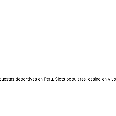
uestas deportivas en Peru. Slots populares, casino en vivo