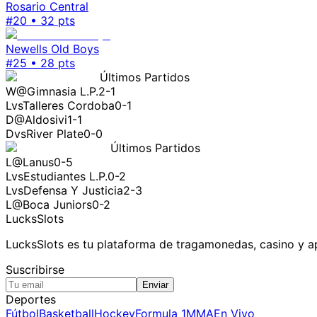
Rosario Central
#
20
•
32
pts
Newells Old Boys
#
25
•
28
pts
Últimos Partidos
W
@
Gimnasia L.P.
2-1
L
vs
Talleres Cordoba
0-1
D
@
Aldosivi
1-1
D
vs
River Plate
0-0
Últimos Partidos
L
@
Lanus
0-5
L
vs
Estudiantes L.P.
0-2
L
vs
Defensa Y Justicia
2-3
L
@
Boca Juniors
0-2
LucksSlots
LucksSlots es tu plataforma de tragamonedas, casino y ap
Suscribirse
Enviar
Deportes
Fútbol
Basketball
Hockey
Formula 1
MMA
En Vivo