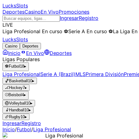
LucksSlots
Deportes
Casino
En Vivo
Promociones
Ingresar
Registro
LIVE
Liga Profesional
En curso
⚽
Serie A
En curso
⚽
La Liga
En
LucksSlots
Casino
Deportes
Inicio
En Vivo
Deportes
Ligas Populares
⚽
Futbol
18
▸
Liga Profesional
Serie A (Brazil)
MLS
Primera División
Premi
🏀
Basketball
10
▸
🏒
Hockey
7
▸
⚾
Beisbol
4
▸
🏐
Volleyball
10
▸
🤾
Handball
10
▸
🏉
Rugby
10
▸
Ingresar
Registro
Inicio
/
Futbol
/
Liga Profesional
Liga Profesional