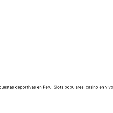
uestas deportivas en Peru. Slots populares, casino en vivo