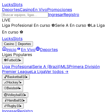
LucksSlots
Deportes
Casino
En Vivo
Promociones
Ingresar
Registro
LIVE
Liga Profesional
En curso
⚽
Serie A
En curso
⚽
La Liga
En curso
⚽
LucksSlots
Casino
Deportes
Inicio
En Vivo
Deportes
Ligas Populares
⚽
Futbol
18
▸
Liga Profesional
Serie A (Brazil)
MLS
Primera División
Premier League
La Liga
Ver todos →
🏀
Basketball
10
▸
🏒
Hockey
7
▸
⚾
Beisbol
4
▸
🏐
Volleyball
10
▸
🤾
Handball
10
▸
🏉
Rugby
10
▸
Ingresar
Registro