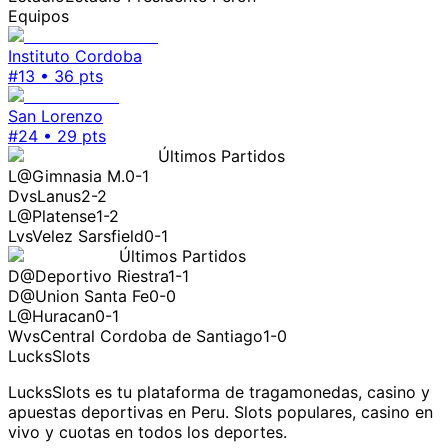
Equipos
Instituto Cordoba
#
13
•
36
pts
San Lorenzo
#
24
•
29
pts
Últimos Partidos
L
@
Gimnasia M.
0-1
D
vs
Lanus
2-2
L
@
Platense
1-2
L
vs
Velez Sarsfield
0-1
Últimos Partidos
D
@
Deportivo Riestra
1-1
D
@
Union Santa Fe
0-0
L
@
Huracan
0-1
W
vs
Central Cordoba de Santiago
1-0
LucksSlots
LucksSlots es tu plataforma de tragamonedas, casino y
apuestas deportivas en Peru. Slots populares, casino en
vivo y cuotas en todos los deportes.