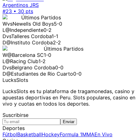
Argentinos JRS
#
23
•
30
pts
Últimos Partidos
W
vs
Newells Old Boys
5-0
L
@
Independiente
0-2
D
vs
Talleres Cordoba
1-1
D
@
Instituto Cordoba
2-2
Últimos Partidos
W
@
Barcelona SC
1-0
L
@
Racing Club
1-2
D
vs
Belgrano Cordoba
0-0
D
@
Estudiantes de Rio Cuarto
0-0
LucksSlots
LucksSlots es tu plataforma de tragamonedas, casino y
apuestas deportivas en Peru. Slots populares, casino en
vivo y cuotas en todos los deportes.
Suscribirse
Enviar
Deportes
Fútbol
Basketball
Hockey
Formula 1
MMA
En Vivo