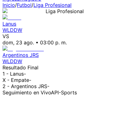
Inicio
/
Futbol
/
Liga Profesional
Liga Profesional
Lanus
W
L
D
D
W
VS
dom, 23 ago.
•
03:00 p. m.
Argentinos JRS
W
L
D
D
W
Resultado Final
1 -
Lanus
-
X - Empate
-
2 -
Argentinos JRS
-
Seguimiento en Vivo
API-Sports