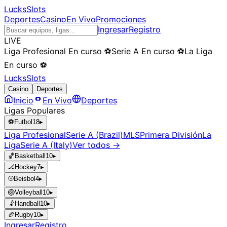
LucksSlots
Deportes
Casino
En Vivo
Promociones
Ingresar
Registro
LIVE
Liga Profesional
En curso
⚽
Serie A
En curso
⚽
La Liga
En curso
⚽
LucksSlots
Casino
Deportes
Inicio
En Vivo
Deportes
Ligas Populares
⚽
Futbol
18
▸
Liga Profesional
Serie A (Brazil)
MLS
Primera División
La
Liga
Serie A (Italy)
Ver todos →
🏀
Basketball
10
▸
🏒
Hockey
7
▸
⚾
Beisbol
4
▸
🏐
Volleyball
10
▸
🤾
Handball
10
▸
🏉
Rugby
10
▸
Ingresar
Registro