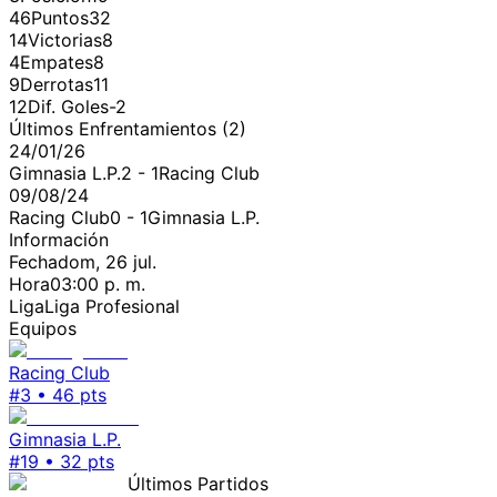
46
Puntos
32
14
Victorias
8
4
Empates
8
9
Derrotas
11
12
Dif. Goles
-2
Últimos Enfrentamientos (
2
)
24/01/26
Gimnasia L.P.
2
-
1
Racing Club
09/08/24
Racing Club
0
-
1
Gimnasia L.P.
Información
Fecha
dom, 26 jul.
Hora
03:00 p. m.
Liga
Liga Profesional
Equipos
Racing Club
#
3
•
46
pts
Gimnasia L.P.
#
19
•
32
pts
Últimos Partidos