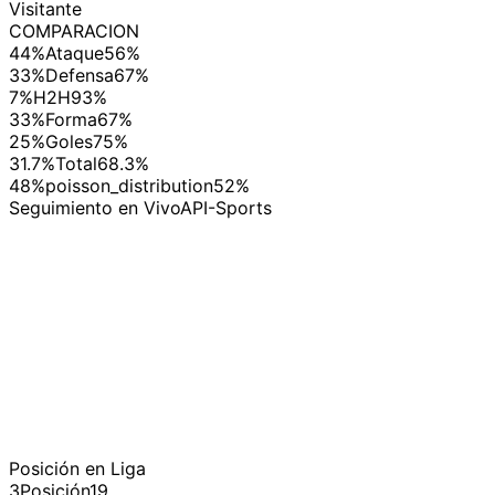
Visitante
COMPARACION
44%
Ataque
56%
33%
Defensa
67%
7%
H2H
93%
33%
Forma
67%
25%
Goles
75%
31.7%
Total
68.3%
48%
poisson_distribution
52%
Seguimiento en Vivo
API-Sports
Posición en Liga
3
Posición
19