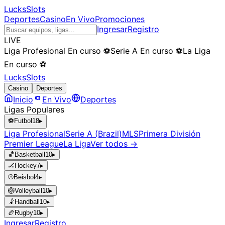
LucksSlots
Deportes
Casino
En Vivo
Promociones
Ingresar
Registro
LIVE
Liga Profesional
En curso
⚽
Serie A
En curso
⚽
La Liga
En curso
⚽
LucksSlots
Casino
Deportes
Inicio
En Vivo
Deportes
Ligas Populares
⚽
Futbol
18
▸
Liga Profesional
Serie A (Brazil)
MLS
Primera División
Premier League
La Liga
Ver todos →
🏀
Basketball
10
▸
🏒
Hockey
7
▸
⚾
Beisbol
4
▸
🏐
Volleyball
10
▸
🤾
Handball
10
▸
🏉
Rugby
10
▸
Ingresar
Registro