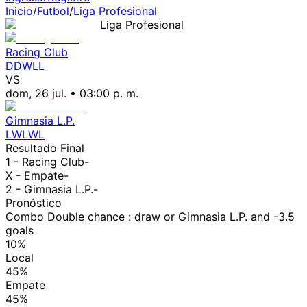
Inicio
/
Futbol
/
Liga Profesional
Liga Profesional
Racing Club
D
D
W
L
L
VS
dom, 26 jul.
•
03:00 p. m.
Gimnasia L.P.
L
W
L
W
L
Resultado Final
1 -
Racing Club
-
X - Empate
-
2 -
Gimnasia L.P.
-
Pronóstico
Combo Double chance : draw or Gimnasia L.P. and -3.5
goals
10%
Local
45%
Empate
45%