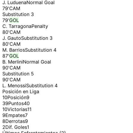
J. Luduena
Normal Goal
79
'
CAM
Substitution 3
79
'
GOL
C. Tarragona
Penalty
80
'
CAM
J. Gauto
Substitution 3
80
'
CAM
M. Barrios
Substitution 4
87
'
GOL
B. Merlini
Normal Goal
90
'
CAM
Substitution 5
90
'
CAM
L. Menossi
Substitution 4
Posición en Liga
10
Posición
9
39
Puntos
40
10
Victorias
11
9
Empates
7
8
Derrotas
9
2
Dif. Goles
1