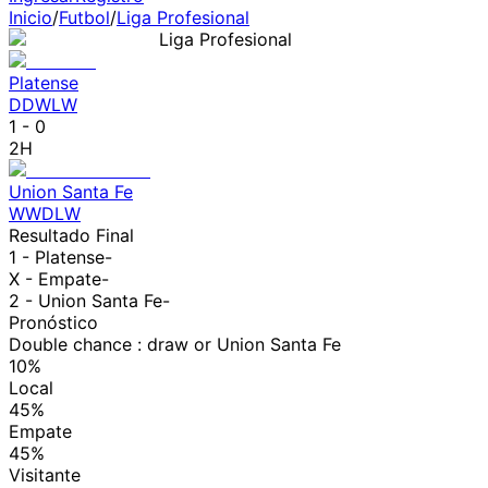
Inicio
/
Futbol
/
Liga Profesional
Liga Profesional
Platense
D
D
W
L
W
1
-
0
2H
Union Santa Fe
W
W
D
L
W
Resultado Final
1 -
Platense
-
X - Empate
-
2 -
Union Santa Fe
-
Pronóstico
Double chance : draw or Union Santa Fe
10%
Local
45%
Empate
45%
Visitante