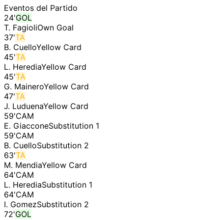
Eventos del Partido
24
'
GOL
T. Fagioli
Own Goal
37
'
TA
B. Cuello
Yellow Card
45
'
TA
L. Heredia
Yellow Card
45
'
TA
G. Mainero
Yellow Card
47
'
TA
J. Luduena
Yellow Card
59
'
CAM
E. Giaccone
Substitution 1
59
'
CAM
B. Cuello
Substitution 2
63
'
TA
M. Mendia
Yellow Card
64
'
CAM
L. Heredia
Substitution 1
64
'
CAM
I. Gomez
Substitution 2
72
'
GOL