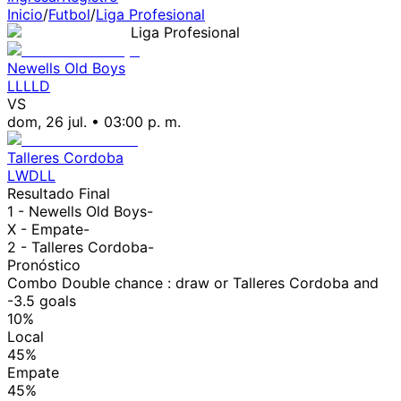
Inicio
/
Futbol
/
Liga Profesional
Liga Profesional
Newells Old Boys
L
L
L
L
D
VS
dom, 26 jul.
•
03:00 p. m.
Talleres Cordoba
L
W
D
L
L
Resultado Final
1 -
Newells Old Boys
-
X - Empate
-
2 -
Talleres Cordoba
-
Pronóstico
Combo Double chance : draw or Talleres Cordoba and
-3.5 goals
10%
Local
45%
Empate
45%