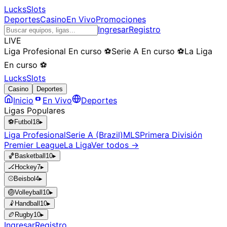
LucksSlots
Deportes
Casino
En Vivo
Promociones
Ingresar
Registro
LIVE
Liga Profesional
En curso
⚽
Serie A
En curso
⚽
La Liga
En curso
⚽
LucksSlots
Casino
Deportes
Inicio
En Vivo
Deportes
Ligas Populares
⚽
Futbol
18
▸
Liga Profesional
Serie A (Brazil)
MLS
Primera División
Premier League
La Liga
Ver todos →
🏀
Basketball
10
▸
🏒
Hockey
7
▸
⚾
Beisbol
4
▸
🏐
Volleyball
10
▸
🤾
Handball
10
▸
🏉
Rugby
10
▸
Ingresar
Registro