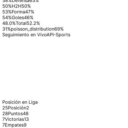
38%
Defensa
63%
50%
H2H
50%
53%
Forma
47%
54%
Goles
46%
48.0%
Total
52.2%
31%
poisson_distribution
69%
Seguimiento en Vivo
API-Sports
Posición en Liga
25
Posición
2
28
Puntos
48
7
Victorias
13
7
Empates
9