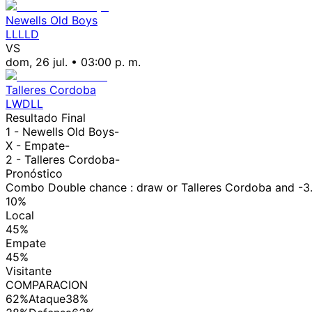
Newells Old Boys
L
L
L
L
D
VS
dom, 26 jul.
•
03:00 p. m.
Talleres Cordoba
L
W
D
L
L
Resultado Final
1 -
Newells Old Boys
-
X - Empate
-
2 -
Talleres Cordoba
-
Pronóstico
Combo Double chance : draw or Talleres Cordoba and -3.
10%
Local
45%
Empate
45%
Visitante
COMPARACION
62%
Ataque
38%