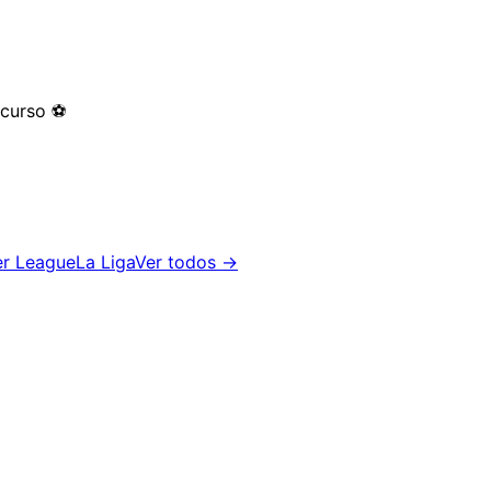
 curso
⚽
er League
La Liga
Ver todos →