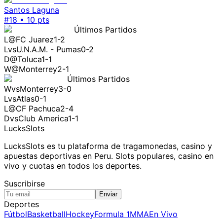
Santos Laguna
#
18
•
10
pts
Últimos Partidos
L
@
FC Juarez
1-2
L
vs
U.N.A.M. - Pumas
0-2
D
@
Toluca
1-1
W
@
Monterrey
2-1
Últimos Partidos
W
vs
Monterrey
3-0
L
vs
Atlas
0-1
L
@
CF Pachuca
2-4
D
vs
Club America
1-1
LucksSlots
LucksSlots es tu plataforma de tragamonedas, casino y
apuestas deportivas en Peru. Slots populares, casino en
vivo y cuotas en todos los deportes.
Suscribirse
Enviar
Deportes
Fútbol
Basketball
Hockey
Formula 1
MMA
En Vivo