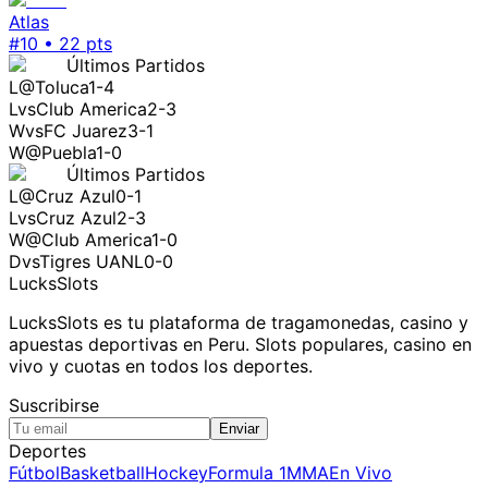
Atlas
#
10
•
22
pts
Últimos Partidos
L
@
Toluca
1-4
L
vs
Club America
2-3
W
vs
FC Juarez
3-1
W
@
Puebla
1-0
Últimos Partidos
L
@
Cruz Azul
0-1
L
vs
Cruz Azul
2-3
W
@
Club America
1-0
D
vs
Tigres UANL
0-0
LucksSlots
LucksSlots es tu plataforma de tragamonedas, casino y
apuestas deportivas en Peru. Slots populares, casino en
vivo y cuotas en todos los deportes.
Suscribirse
Enviar
Deportes
Fútbol
Basketball
Hockey
Formula 1
MMA
En Vivo