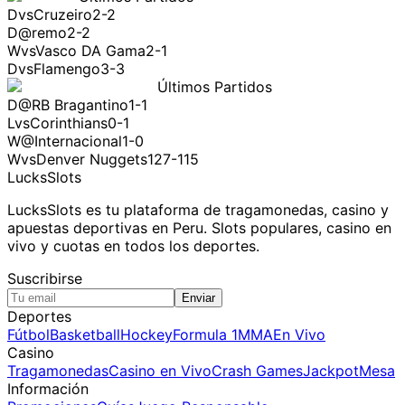
D
vs
Cruzeiro
2-2
D
@
remo
2-2
W
vs
Vasco DA Gama
2-1
D
vs
Flamengo
3-3
Últimos Partidos
D
@
RB Bragantino
1-1
L
vs
Corinthians
0-1
W
@
Internacional
1-0
W
vs
Denver Nuggets
127-115
LucksSlots
LucksSlots es tu plataforma de tragamonedas, casino y
apuestas deportivas en Peru. Slots populares, casino en
vivo y cuotas en todos los deportes.
Suscribirse
Enviar
Deportes
Fútbol
Basketball
Hockey
Formula 1
MMA
En Vivo
Casino
Tragamonedas
Casino en Vivo
Crash Games
Jackpot
Mesa
Información