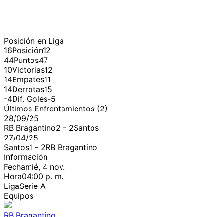
Posición en Liga
16
Posición
12
44
Puntos
47
10
Victorias
12
14
Empates
11
14
Derrotas
15
-4
Dif. Goles
-5
Últimos Enfrentamientos (
2
)
28/09/25
RB Bragantino
2
-
2
Santos
27/04/25
Santos
1
-
2
RB Bragantino
Información
Fecha
mié, 4 nov.
Hora
04:00 p. m.
Liga
Serie A
Equipos
RB Bragantino