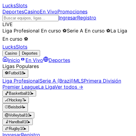
LucksSlots
Deportes
Casino
En Vivo
Promociones
Ingresar
Registro
LIVE
Liga Profesional
En curso
⚽
Serie A
En curso
⚽
La Liga
En curso
⚽
LucksSlots
Casino
Deportes
Inicio
En Vivo
Deportes
Ligas Populares
⚽
Futbol
18
▸
Liga Profesional
Serie A (Brazil)
MLS
Primera División
Premier League
La Liga
Ver todos →
🏀
Basketball
10
▸
🏒
Hockey
7
▸
⚾
Beisbol
4
▸
🏐
Volleyball
10
▸
🤾
Handball
10
▸
🏉
Rugby
10
▸
Ingresar
Registro