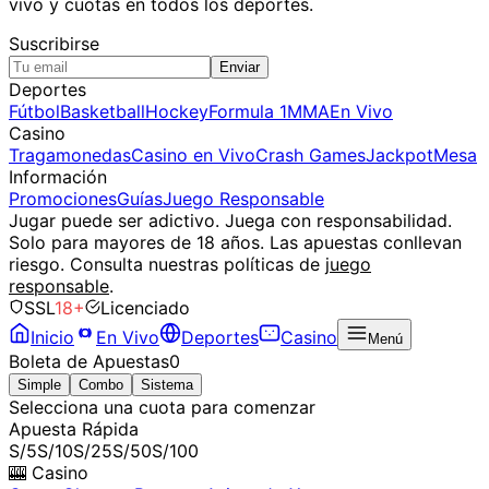
vivo y cuotas en todos los deportes.
Suscribirse
Enviar
Deportes
Fútbol
Basketball
Hockey
Formula 1
MMA
En Vivo
Casino
Tragamonedas
Casino en Vivo
Crash Games
Jackpot
Mesa
Información
Promociones
Guías
Juego Responsable
Jugar puede ser adictivo. Juega con responsabilidad.
Solo para mayores de 18 años. Las apuestas conllevan
riesgo. Consulta nuestras políticas de
juego
responsable
.
SSL
18+
Licenciado
Inicio
En Vivo
Deportes
Casino
Menú
Boleta de Apuestas
0
Simple
Combo
Sistema
Selecciona una cuota para comenzar
Apuesta Rápida
S/5
S/10
S/25
S/50
S/100
🎰 Casino