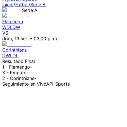
Inicio
/
Futbol
/
Serie A
Serie A
Flamengo
W
D
L
D
W
VS
dom, 13 set.
•
03:00 p. m.
Corinthians
D
W
L
D
L
Resultado Final
1 -
Flamengo
-
X - Empate
-
2 -
Corinthians
-
Seguimiento en Vivo
API-Sports