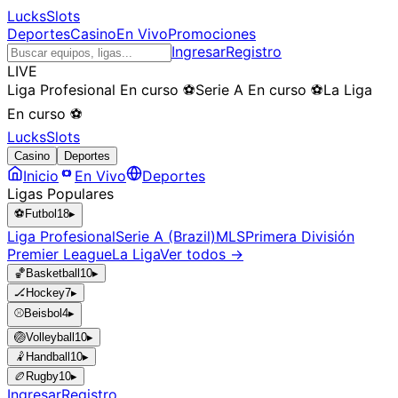
LucksSlots
Deportes
Casino
En Vivo
Promociones
Ingresar
Registro
LIVE
Liga Profesional
En curso
⚽
Serie A
En curso
⚽
La Liga
En curso
⚽
LucksSlots
Casino
Deportes
Inicio
En Vivo
Deportes
Ligas Populares
⚽
Futbol
18
▸
Liga Profesional
Serie A (Brazil)
MLS
Primera División
Premier League
La Liga
Ver todos →
🏀
Basketball
10
▸
🏒
Hockey
7
▸
⚾
Beisbol
4
▸
🏐
Volleyball
10
▸
🤾
Handball
10
▸
🏉
Rugby
10
▸
Ingresar
Registro