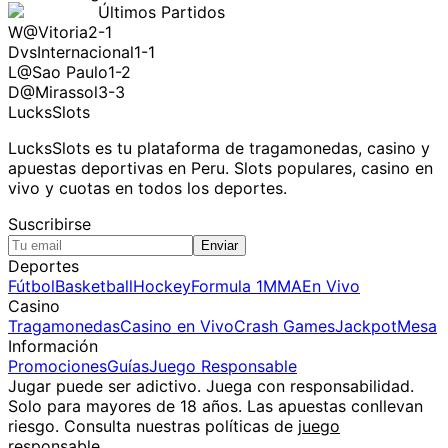
Últimos Partidos
W
@
Vitoria
2-1
D
vs
Internacional
1-1
L
@
Sao Paulo
1-2
D
@
Mirassol
3-3
LucksSlots
LucksSlots es tu plataforma de tragamonedas, casino y
apuestas deportivas en Peru. Slots populares, casino en
vivo y cuotas en todos los deportes.
Suscribirse
Enviar
Deportes
Fútbol
Basketball
Hockey
Formula 1
MMA
En Vivo
Casino
Tragamonedas
Casino en Vivo
Crash Games
Jackpot
Mesa
Información
Promociones
Guías
Juego Responsable
Jugar puede ser adictivo. Juega con responsabilidad.
Solo para mayores de 18 años. Las apuestas conllevan
riesgo. Consulta nuestras políticas de
juego
responsable
.