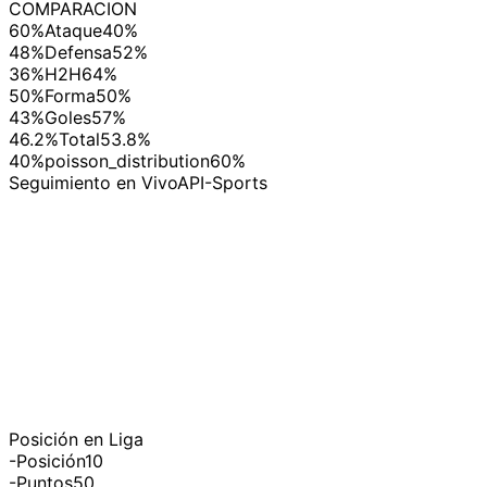
COMPARACION
60%
Ataque
40%
48%
Defensa
52%
36%
H2H
64%
50%
Forma
50%
43%
Goles
57%
46.2%
Total
53.8%
40%
poisson_distribution
60%
Seguimiento en Vivo
API-Sports
Posición en Liga
-
Posición
10
-
Puntos
50