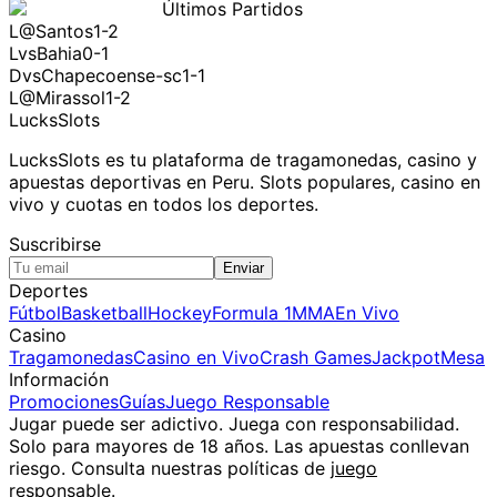
Últimos Partidos
L
@
Santos
1-2
L
vs
Bahia
0-1
D
vs
Chapecoense-sc
1-1
L
@
Mirassol
1-2
LucksSlots
LucksSlots es tu plataforma de tragamonedas, casino y
apuestas deportivas en Peru. Slots populares, casino en
vivo y cuotas en todos los deportes.
Suscribirse
Enviar
Deportes
Fútbol
Basketball
Hockey
Formula 1
MMA
En Vivo
Casino
Tragamonedas
Casino en Vivo
Crash Games
Jackpot
Mesa
Información
Promociones
Guías
Juego Responsable
Jugar puede ser adictivo. Juega con responsabilidad.
Solo para mayores de 18 años. Las apuestas conllevan
riesgo. Consulta nuestras políticas de
juego
responsable
.