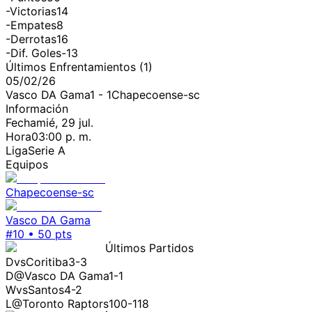
-
Victorias
14
-
Empates
8
-
Derrotas
16
-
Dif. Goles
-13
Últimos Enfrentamientos (
1
)
05/02/26
Vasco DA Gama
1
-
1
Chapecoense-sc
Información
Fecha
mié, 29 jul.
Hora
03:00 p. m.
Liga
Serie A
Equipos
Chapecoense-sc
Vasco DA Gama
#
10
•
50
pts
Últimos Partidos
D
vs
Coritiba
3-3
D
@
Vasco DA Gama
1-1
W
vs
Santos
4-2
L
@
Toronto Raptors
100-118