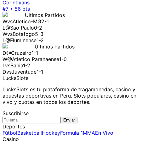
Corinthians
#
7
•
56
pts
Últimos Partidos
W
vs
Atletico-MG
2-1
L
@
Sao Paulo
0-2
W
vs
Botafogo
5-3
L
@
Fluminense
1-2
Últimos Partidos
D
@
Cruzeiro
1-1
W
@
Atletico Paranaense
1-0
L
vs
Bahia
1-2
D
vs
Juventude
1-1
LucksSlots
LucksSlots es tu plataforma de tragamonedas, casino y
apuestas deportivas en Peru. Slots populares, casino en
vivo y cuotas en todos los deportes.
Suscribirse
Enviar
Deportes
Fútbol
Basketball
Hockey
Formula 1
MMA
En Vivo
Casino