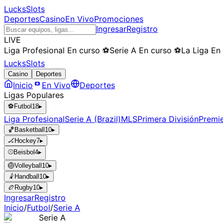
LucksSlots
Deportes
Casino
En Vivo
Promociones
Ingresar
Registro
LIVE
Liga Profesional
En curso
⚽
Serie A
En curso
⚽
La Liga
En
LucksSlots
Casino
Deportes
Inicio
En Vivo
Deportes
Ligas Populares
⚽
Futbol
18
▸
Liga Profesional
Serie A (Brazil)
MLS
Primera División
Premi
🏀
Basketball
10
▸
🏒
Hockey
7
▸
⚾
Beisbol
4
▸
🏐
Volleyball
10
▸
🤾
Handball
10
▸
🏉
Rugby
10
▸
Ingresar
Registro
Inicio
/
Futbol
/
Serie A
Serie A