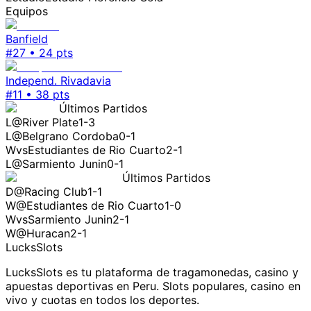
Equipos
Banfield
#
27
•
24
pts
Independ. Rivadavia
#
11
•
38
pts
Últimos Partidos
L
@
River Plate
1-3
L
@
Belgrano Cordoba
0-1
W
vs
Estudiantes de Rio Cuarto
2-1
L
@
Sarmiento Junin
0-1
Últimos Partidos
D
@
Racing Club
1-1
W
@
Estudiantes de Rio Cuarto
1-0
W
vs
Sarmiento Junin
2-1
W
@
Huracan
2-1
LucksSlots
LucksSlots es tu plataforma de tragamonedas, casino y
apuestas deportivas en Peru. Slots populares, casino en
vivo y cuotas en todos los deportes.