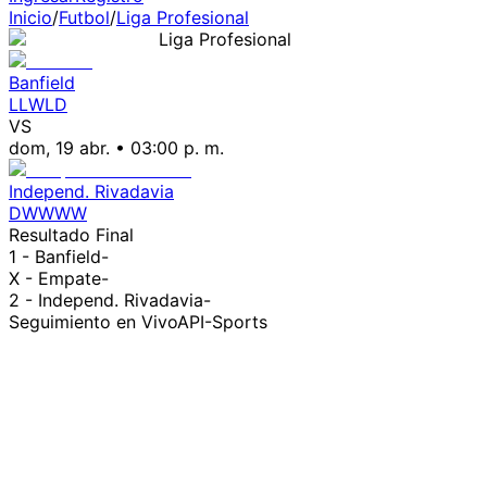
Inicio
/
Futbol
/
Liga Profesional
Liga Profesional
Banfield
L
L
W
L
D
VS
dom, 19 abr.
•
03:00 p. m.
Independ. Rivadavia
D
W
W
W
W
Resultado Final
1 -
Banfield
-
X - Empate
-
2 -
Independ. Rivadavia
-
Seguimiento en Vivo
API-Sports